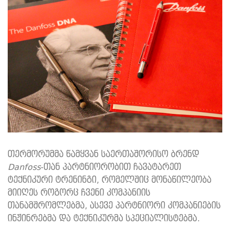
თერმორუმმა წამყვან საერთაშორისო ბრენდ
Danfoss
-თან პარტნიორობით ჩავატარეთ
ტექნიკური ტრენინგი, რომელშიც მონაწილეობა
მიიღეს როგორც ჩვენი კომპანიის
თანამშრომლებმა, ასევე პარტნიორი კომპანიების
ინჟინრებმა და ტექნიკურმა სპეციალისტებმა.