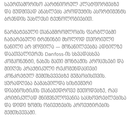
საერთაშორისო პარტნიორულ პლატფორმებზე
და მუდმივად ანახლებს პროდუქტის ასორტიმენტს
ბრენდის უახლესი ტექნოლოგიებით.
წარმატებული თანამშრომლობის ფარგლებში
ჩატარებული ტრენინგი მხოლოდ თეორიული
ნაწილი არ ყოფილა — მონაწილეებმა ადგილზე
დაათვალიერეს Danfoss-ის სხვადასხვა
კომპონენტი, ნახეს მათი მონტაჟის პროცესები და
მიიღეს პრაქტიკული რეკომენდაციები
კონკრეტულ შემთხვევებზე მუშაობისთვის.
ყურადღება გამახვილდა სისტემური
დიაგნოსტიკის თანამედროვე მეთოდებზე, რაც
კრიტიკულად მნიშვნელოვანია საცხოვრებლებისა
და დიდი ზომის ობიექტების პროექტირების
შემთხვევაში.