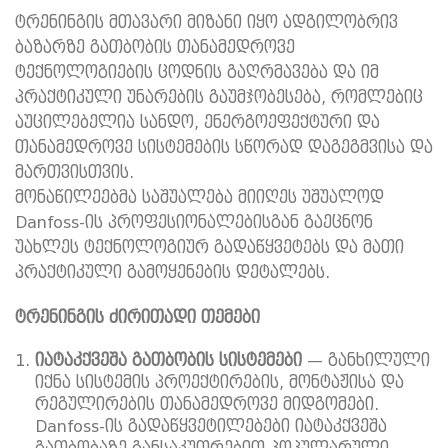
ტრენინგის მთავარი მიზანი იყო ადგილობრივ
ბაზარზე გათბობის თანამედროვე
ტექნოლოგიების ცოდნის გაღრმავება და იმ
პრაქტიკული უნარების გაუმჯობესება, რომლებიც
აუცილებელია სანდო, ენერგოეფექტური და
თანამედროვე სისტემების სწორად დაგეგმვისა და
მართვისთვის.
მონაწილეებმა საშუალება მიიღეს უშუალოდ
Danfoss-ის პროფესიონალებისგან გაეცნონ
უახლეს ტექნოლოგიურ გადაწყვეტებს და მათი
პრაქტიკული გამოყენების დეტალებს.
ტრენინგის
ძირითადი
თემები
იატაკქვეშა
გათბობის
სისტემები
— განხილული
იქნა სისტემის პროექტირების, მონტაჟისა და
რეგულირების თანამედროვე მიდგომები.
Danfoss-ის გადაწყვეტილებები იატაკქვეშა