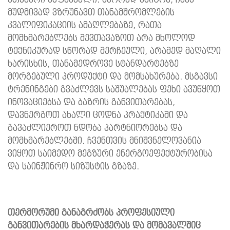
მუდმივად ვზრუნავთ თანამშრომლების
კვალიფიკაციის ამაღლებაზე, რათა
მომხმარებლებს შევთავაზოთ არა მხოლოდ
ტექნიკურად სწორად შერჩეული, არამედ მაღალი
ხარისხის, თანამედროვე სტანდარტებზე
მორგებული პროდუქტი და მომსახურება. მსგავსი
ტრენინგები გვაძლევს საშუალებას ფეხი ავუწყოთ
ინოვაციებსა და ბაზრის განვითარებას,
დავნერგოთ ახალი ცოდნა პრაქტიკაში და
გავაძლიეროთ ნდობა პარტნიორებსა და
მომხმარებლებში. ჩვენთვის მნიშვნელოვანია
ვიყოთ საიმედო მეგზური ენერგოეფექტურობისა
და საინჟინრო სიზუსტის გზაზე.
თერმორუმი
განაგრძობს
პროფესიული
განვითარების
მხარდაჭერას
და
მომავალშიც