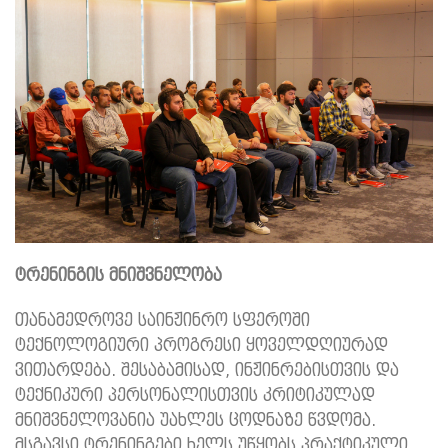
ტრენინგის
მნიშვნელობა
თანამედროვე საინჟინრო სფეროში
ტექნოლოგიური პროგრესი ყოველდღიურად
ვითარდება. შესაბამისად, ინჟინრებისთვის და
ტექნიკური პერსონალისთვის კრიტიკულად
მნიშვნელოვანია უახლეს ცოდნაზე წვდომა.
მსგავსი ტრენინგები ხელს უწყობს პრაქტიკული