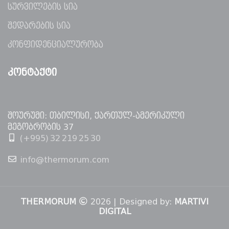
სურვილების სია
შედარების სია
კონფიდენციალურობა
ᲙᲝᲜᲢᲐᲥᲢᲘ
შოურუმი: თბილისი, ქართულ-ამერიკული
მეგობრობის 37
(+995) 32 219 25 30
info@thermorum.com
THERMORUM
2026 | Designed by:
MARTIVI
DIGITAL