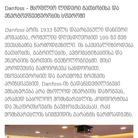
Danfoss –
მსოფლიო
ლიდერი
გათბობისა
და
ენერგოეფექტურობის
სფეროში
Danfoss
არის 1933 წელს დაარსებული დანიური
კომპანია, რომელიც დღესდღეობით 100-ზე მეტ
ქვეყანაშია წარმოდგენილი. ის სპეციალიზირდება
გათბობის, გაგრილების, ავტომატიზაციისა და
ენერგიის მართვის ტექნოლოგიებში. მისი
პროდუქცია გამოირჩევა სანდოობით,
ინოვაციურობით და გარემოზე ზრუნვის
პრინციპებით. Danfoss-ის გადაწყვეტილებები
ემსახურება არა მხოლოდ ენერგიის დაზოგვას,
არამედ საბოლოო მომხმარებლის კომფორტისა
და უსაფრთხოების გაუმჯობესებასაც, რაც
მომხმარებლის სიმშვიდის გარანტს წარმოადგენს.