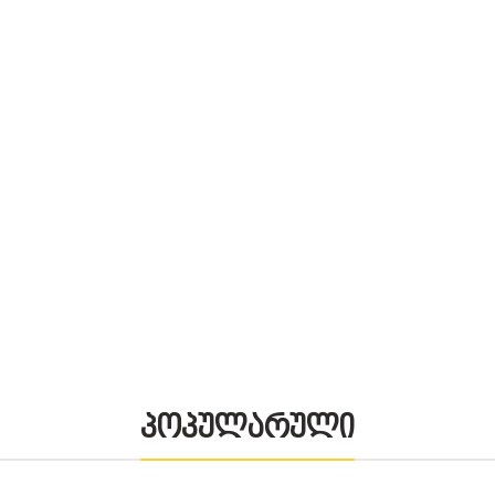
პოპულარული