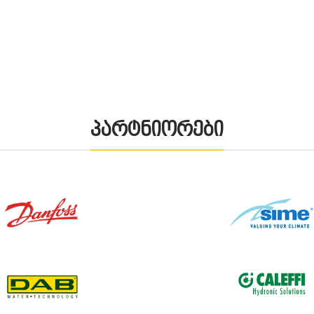
პარტნიორები