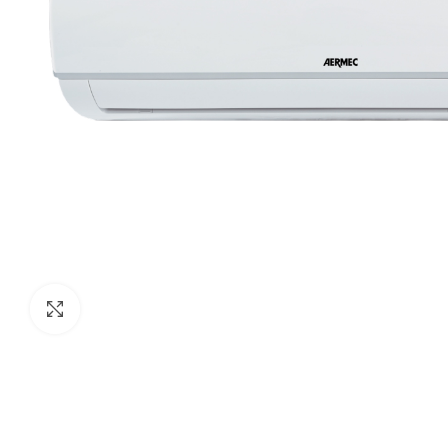
გადიდება