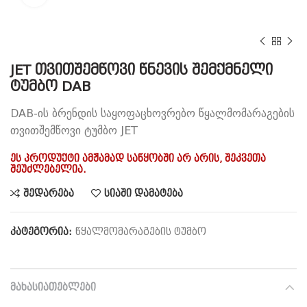
JET თვითშემწოვი წნევის შემქმნელი
ტუმბო DAB
DAB-ის ბრენდის საყოფაცხოვრებო წყალმომარაგების
თვითშემწოვი ტუმბო JET
ეს პროდუქტი ამჟამად საწყობში არ არის, შეკვეთა
შეუძლებელია.
შედარება
სიაში დამატება
კატეგორია:
წყალმომარაგების ტუმბო
ᲛᲐᲮᲐᲡᲘᲐᲗᲔᲑᲚᲔᲑᲘ