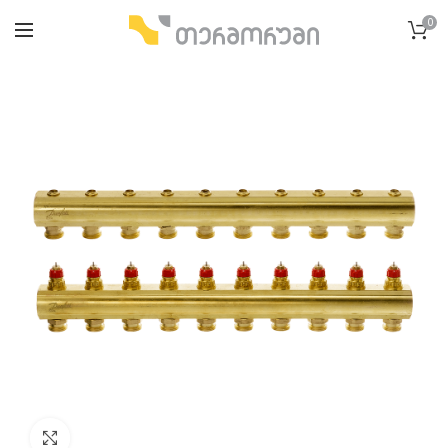
0
გადიდება