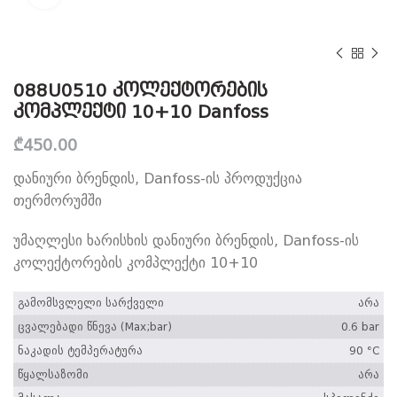
088U0510 კოლექტორების
კომპლექტი 10+10 Danfoss
₾
450.00
დანიური ბრენდის, Danfoss-ის პროდუქცია
თერმორუმში
უმაღლესი ხარისხის დანიური ბრენდის, Danfoss-ის
კოლექტორების კომპლექტი 10+10
გამომსვლელი სარქველი
არა
ცვალებადი წნევა (Max;bar)
0.6 bar
ნაკადის ტემპერატურა
90 °C
წყალსაზომი
არა