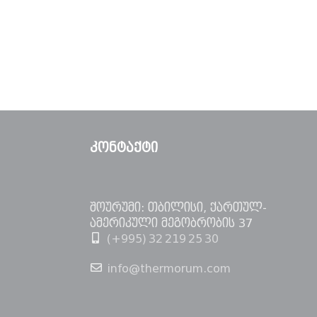
ᲙᲝᲜᲢᲐᲥᲢᲘ
შოურუმი: თბილისი, ქართულ-
ამერიკული მეგობრობის 37
(+995) 32 219 25 30
info@thermorum.com