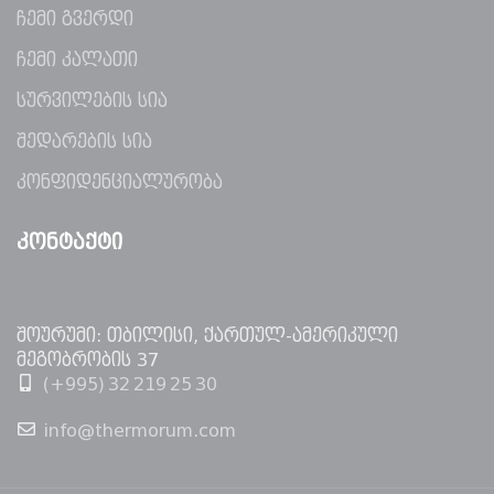
ჩემი გვერდი
ჩემი კალათი
სურვილების სია
შედარების სია
კონფიდენციალურობა
ᲙᲝᲜᲢᲐᲥᲢᲘ
შოურუმი: თბილისი, ქართულ-ამერიკული
მეგობრობის 37
(+995) 32 219 25 30
info@thermorum.com