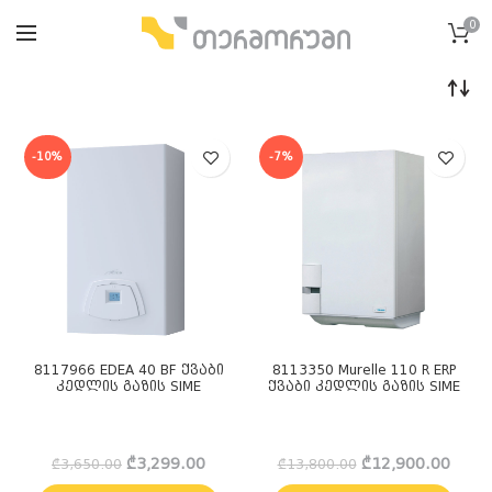
0
-10%
-7%
8117966 EDEA 40 BF ქვაბი
8113350 Murelle 110 R ERP
კედლის გაზის SIME
ქვაბი კედლის გაზის SIME
Original
Current
Original
Curre
₾
3,299.00
₾
12,900.00
₾
3,650.00
₾
13,800.00
price
price
price
price