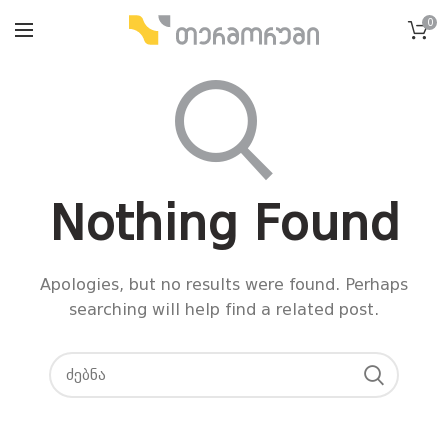
0
Nothing Found
Apologies, but no results were found. Perhaps
searching will help find a related post.