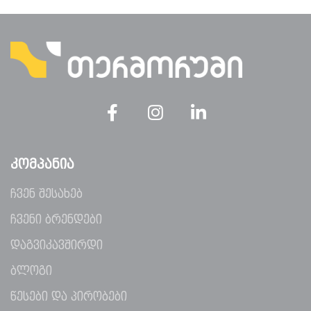
ᲙᲝᲛᲞᲐᲜᲘᲐ
ჩვენ შესახებ
ჩვენი ბრენდები
დაგვიკავშირდი
ბლოგი
წესები და პირობები